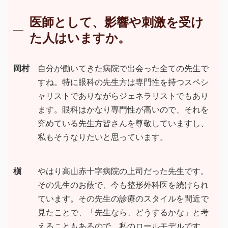
医師として、影響や刺激を受け
た人はいますか。
岡村
自分が働いてきた病院で出会った全ての先生で
すね。特に眼科の先生方は専門性を持つスペシ
ャリストでありながらジェネラリストでもあり
ます。眼科はかなり専門性が高いので、それを
究めている先生方皆さんを尊敬していますし、
私もそうなりたいと思っています。
槇
やはり高山赤十字病院の上司だった先生です。
その先生のお蔭で、今も整形外科医を続けられ
ています。その先生の診療のスタイルを間近で
見たことで、「先生なら、どうするかな」と考
えることもあるので、私のロールモデルです