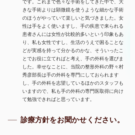
です。これまで色々な手術をしてきた中で、大
きな手術よりは顕微鏡を使うような細かな手術
のほうがやっていて楽しいと気づきました。女
性は手をよく使いますし、手の疾患で来られる
患者さんには女性が比較的多いという印象もあ
り、私も女性ですし、生活のうえで困ることな
どが実感を持って分かるのかな、そういったこ
とでお役に立てればと考え、手の外科を選びま
した。幸せなことに、当院の整形外科の野々村
秀彦部長は手の外科を専門にしておられます
し、手の外科を志望しているほかのスタッフも
いますので、私も手の外科の専門医取得に向け
て勉強できればと思っています。
診療方針をお聞かせください。