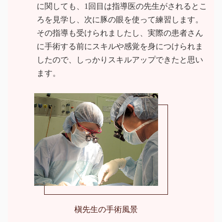
に関しても、1回目は指導医の先生がされるとこ
ろを見学し、次に豚の眼を使って練習します。
その指導も受けられましたし、実際の患者さん
に手術する前にスキルや感覚を身につけられま
したので、しっかりスキルアップできたと思い
ます。
槇先生の手術風景