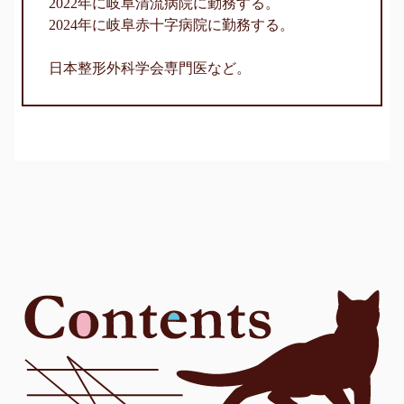
2022年に岐阜清流病院に勤務する。
2024年に岐阜赤十字病院に勤務する。
日本整形外科学会専門医など。