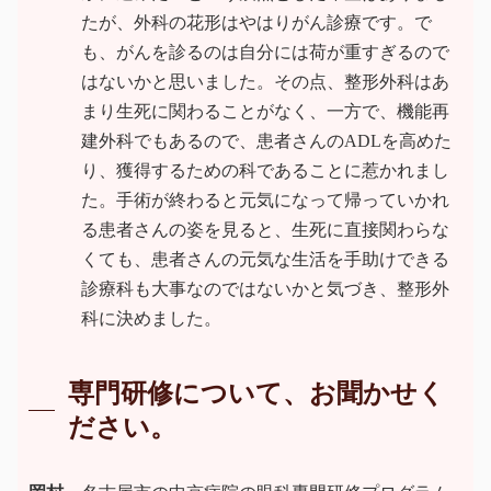
たが、外科の花形はやはりがん診療です。で
も、がんを診るのは自分には荷が重すぎるので
はないかと思いました。その点、整形外科はあ
まり生死に関わることがなく、一方で、機能再
建外科でもあるので、患者さんのADLを高めた
り、獲得するための科であることに惹かれまし
た。手術が終わると元気になって帰っていかれ
る患者さんの姿を見ると、生死に直接関わらな
くても、患者さんの元気な生活を手助けできる
診療科も大事なのではないかと気づき、整形外
科に決めました。
専門研修について、お聞かせく
ださい。