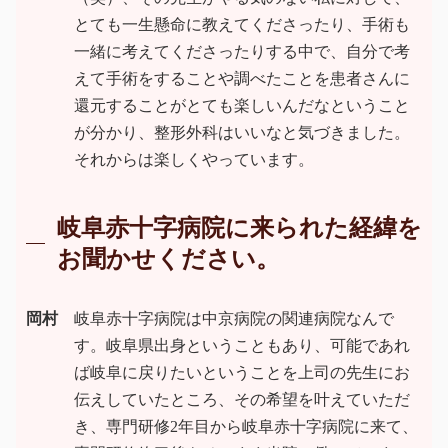
とても一生懸命に教えてくださったり、手術も
一緒に考えてくださったりする中で、自分で考
えて手術をすることや調べたことを患者さんに
還元することがとても楽しいんだなということ
が分かり、整形外科はいいなと気づきました。
それからは楽しくやっています。
岐阜赤十字病院に来られた経緯を
お聞かせください。
岡村
岐阜赤十字病院は中京病院の関連病院なんで
す。岐阜県出身ということもあり、可能であれ
ば岐阜に戻りたいということを上司の先生にお
伝えしていたところ、その希望を叶えていただ
き、専門研修2年目から岐阜赤十字病院に来て、