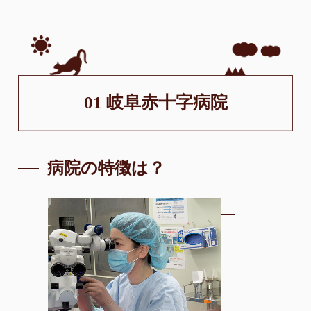
01 岐阜赤十字病院
病院の特徴は？