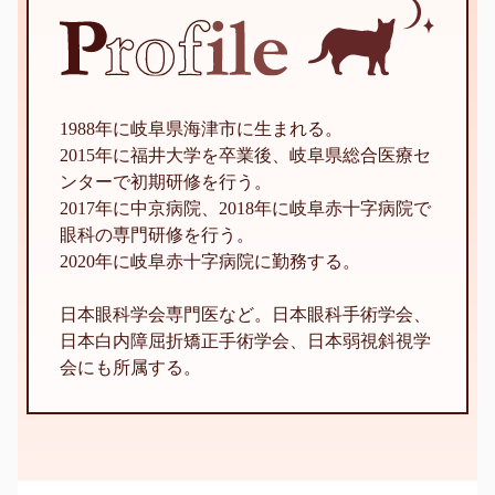
1988年に岐阜県海津市に生まれる。
2015年に福井大学を卒業後、岐阜県総合医療セ
ンターで初期研修を行う。
2017年に中京病院、2018年に岐阜赤十字病院で
眼科の専門研修を行う。
2020年に岐阜赤十字病院に勤務する。
日本眼科学会専門医など。日本眼科手術学会、
日本白内障屈折矯正手術学会、日本弱視斜視学
会にも所属する。