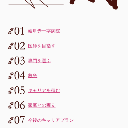
岐阜赤十字病院
医師を目指す
専門を選ぶ
救急
キャリアを積む
家庭との両立
今後のキャリアプラン