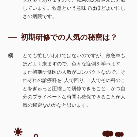
しています。救急という意味ではほどよい忙し
さの病院です。
初期研修での人気の秘密は？
槇
とても忙しいわけではないのですが、救急車も
ほどよく来ますので、色々な症例を学べます。
また初期研修医の人数がコンパクトなので、そ
れぞれの診療科を1人で回り、1人でその科のこ
とをぎゅっと圧縮して研修できること、かつ自
分のプライベートな時間も確保できることが人
気の秘密なのかなと思います。