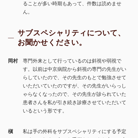
ることが多い時期もあって、件数は読めませ
ん。
サブスペシャリティについて、
お聞かせください。
岡村
専門外来として行っているのは斜視や弱視で
す。以前は中京病院から斜視の専門の先生がい
らしていたので、その先生のもとで勉強させて
いただいていたのですが、その先生がいらっし
ゃらなくなったので、その先生が診られていた
患者さんを私が引き続き診療させていただいて
いるという形です。
槇
私は手の外科をサブスペシャリティにする予定