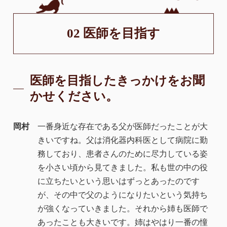
02 医師を目指す
医師を目指したきっかけをお聞
かせください。
岡村
一番身近な存在である父が医師だったことが大
きいですね。父は消化器内科医として病院に勤
務しており、患者さんのために尽力している姿
を小さい頃から見てきました。私も世の中の役
に立ちたいという思いはずっとあったのです
が、その中で父のようになりたいという気持ち
が強くなっていきました。それから姉も医師で
あったことも大きいです。姉はやはり一番の憧