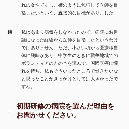
れの女性ですし、姉のように勉強して医師を目
指したいという、直接的な目標がありました。
槇
私はあまり病気をしなかったので、病院にお世
話になった経験から医師を目指したというわけ
ではありません。ただ、小さい頃から医療職自
体に興味があり、中学生のときに戦争地域での
ボランティアの方の本を読んで、国際医療に憧
れを持ち、私もそういったところで働きたいな
と思ったことがきっかけとしては大きかったで
すね。
初期研修の病院を選んだ理由を
お聞かせください。