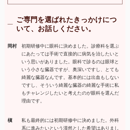
ご専門を選ばれたきっかけにつ
いて、お話しください。
岡村
初期研修中に眼科に決めました。診療科を選ぶ
にあたっては手術で直接的に病気を治したいと
いう思いがありました。眼科で診るのは眼球と
いう小さな臓器ですが、奥深いですし、とても
綺麗な臓器なんです。基本的には出血もしない
ですし、そういう綺麗な臓器の綺麗な手術に私
もチャレンジしたいと考えたのが眼科を選んだ
理由です。
槇
私も最終的には初期研修中に決めました。外科
系に進みたいという漠然とした希望はありまし