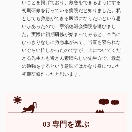
いことを掲げており、救急をできるようにする
初期研修を行っている病院だと知りました。私
としても救急ができる医師になりたいという思
いがあったので、宇治徳洲会病院を選びまし
た。実際に初期研修が始まってみると、本当に
ひっきりなしに救急車が来て、当直も寝られな
いぐらい忙しかったのですが、上についてくだ
さる先生方も皆さん素晴らしい先生方で、救急
の勉強をするという意味ではかなり身についた
初期研修だったと思います。
03 専門を選ぶ