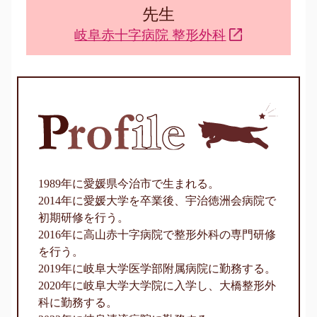
先生
岐阜赤十字病院 整形外科
1989年に愛媛県今治市で生まれる。
2014年に愛媛大学を卒業後、宇治徳洲会病院で
初期研修を行う。
2016年に高山赤十字病院で整形外科の専門研修
を行う。
2019年に岐阜大学医学部附属病院に勤務する。
2020年に岐阜大学大学院に入学し、大橋整形外
科に勤務する。