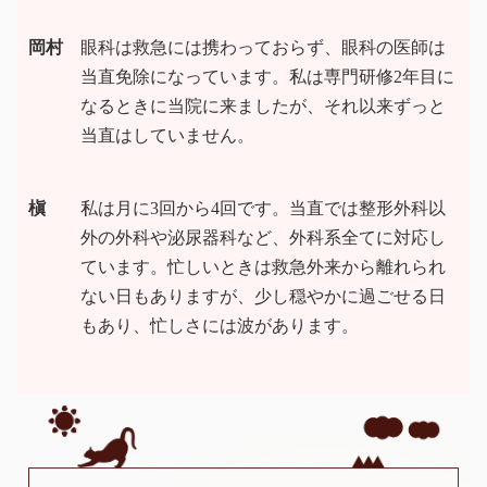
岡村
眼科は救急には携わっておらず、眼科の医師は
当直免除になっています。私は専門研修2年目に
なるときに当院に来ましたが、それ以来ずっと
当直はしていません。
槇
私は月に3回から4回です。当直では整形外科以
外の外科や泌尿器科など、外科系全てに対応し
ています。忙しいときは救急外来から離れられ
ない日もありますが、少し穏やかに過ごせる日
もあり、忙しさには波があります。