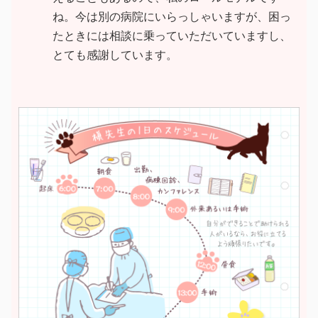
ね。今は別の病院にいらっしゃいますが、困っ
たときには相談に乗っていただいていますし、
とても感謝しています。