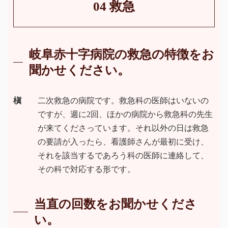
04 救急
岐阜赤十字病院の救急の特徴をお
聞かせください。
槇
二次救急の病院です。救急科の医師はいないの
ですが、週に2回、ほかの病院から救急科の先生
が来てくださっています。それ以外の日は救急
の要請が入ったら、看護師さんが最初に受け、
それを該当するであろう科の医師に連絡して、
その科で対応する形です。
当直の回数をお聞かせくださ
い。