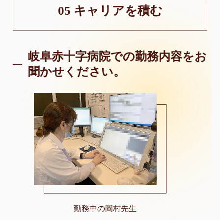
05 キャリアを積む
岐阜赤十字病院での勤務内容をお
聞かせください。
勤務中の岡村先生