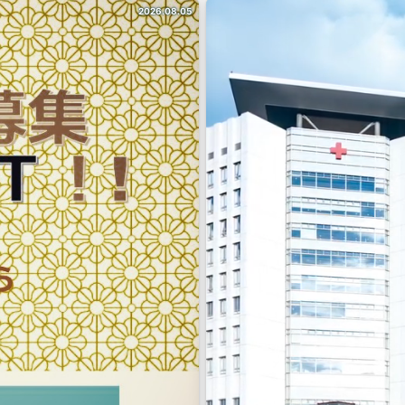
2026.08.05