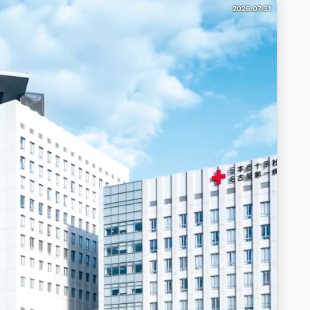
2026.07.31