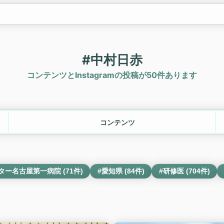
#中村日赤
コンテンツとInstagramの投稿が50件あります
コンテンツ
ー名古屋第一病院 (71件)
#愛知県 (84件)
#研修医 (704件)