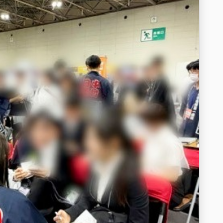
zuGR2stZ8
古屋第一病院 #名古屋第一病院 #名古屋第一赤十字病院 #中
床研修病院 #研修医 #初期研修医 #初期研修 #歯科研修医 #研修