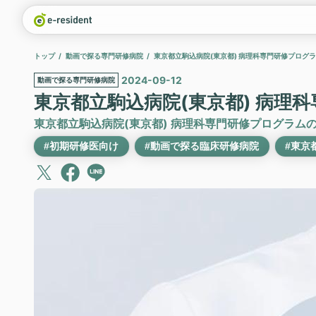
トップ
動画で探る専門研修病院
東京都立駒込病院(東京都) 病理科専門研修プログラム
2024-09-12
動画で探る専門研修病院
東京都立駒込病院(東京都) 病理科
東京都立駒込病院(東京都) 病理科専門研修プログラム
#初期研修医向け
#動画で探る臨床研修病院
#東京