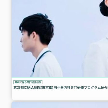
動画で探る専門研修病院
東京都立駒込病院(東京都)消化器内科専門研修プログラム紹介動