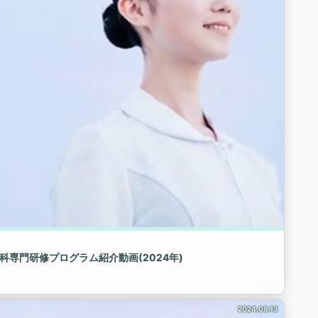
科専門研修プログラム紹介動画(2024年)
2024.08.13