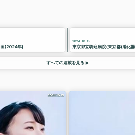
2024-10-15
(2024年)
東京都立駒込病院(東京都)消化器
すべての連載を見る ▶
2024.10.15