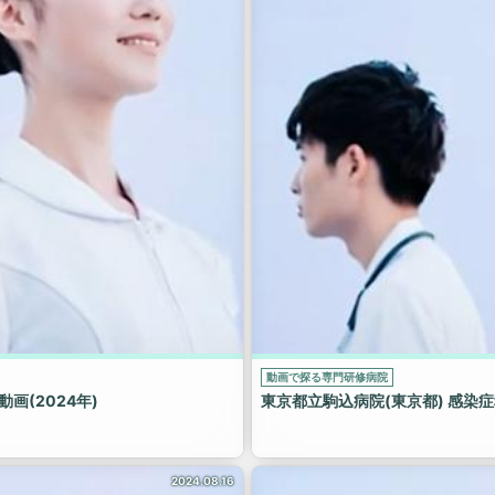
動画で探る専門研修病院
画(2024年)
東京都立駒込病院(東京都) 感染症
2024.08.16