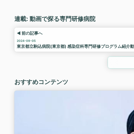
連載: 動画で探る専門研修病院
◀ 前の記事へ
2024-09-05
東京都立駒込病院(東京都) 感染症科専門研修プログラム紹介動画
おすすめコンテンツ