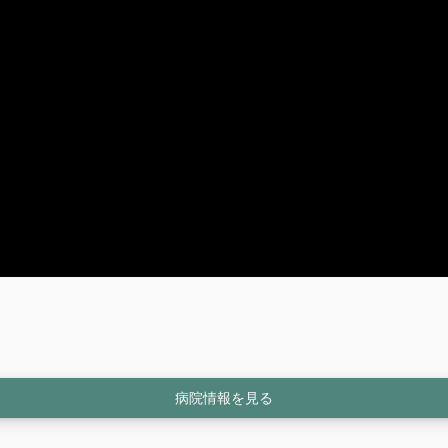
病院情報を見る