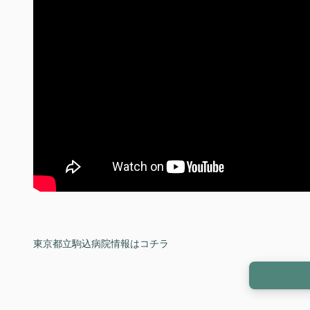
東京都立駒込病院情報はコチラ