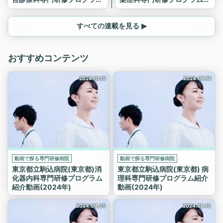
紹介動画(2024年)
介動画(2024年)
すべての連載を見る ▶
おすすめコンテンツ
2024.10.15
2024.09.12
動画で探る専門研修病院
動画で探る専門研修病院
東京都立駒込病院(東京都)消
東京都立駒込病院(東京都) 病
化器内科専門研修プログラム
理科専門研修プログラム紹介
紹介動画(2024年)
動画(2024年)
2024.09.05
2024.08.13