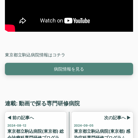
東京都立駒込病院情報はコチラ
病院情報を見る
連載: 動画で探る専門研修病院
◀ 前の記事へ
次の記事へ ▶
2024-08-12
2024-09-05
東京都立駒込病院(東京都) 総
東京都立駒込病院(東京都) 感
合診療科専門研修プログラム
染症科専門研修プログラム紹