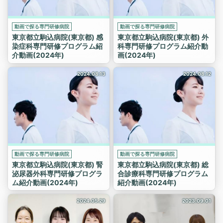
動画で探る専門研修病院
動画で探る専門研修病院
東京都立駒込病院(東京都) 感
東京都立駒込病院(東京都) 外
染症科専門研修プログラム紹
科専門研修プログラム紹介動
介動画(2024年)
画(2024年)
2024.08.13
2024.08.12
動画で探る専門研修病院
動画で探る専門研修病院
東京都立駒込病院(東京都) 腎
東京都立駒込病院(東京都) 総
泌尿器外科専門研修プログラ
合診療科専門研修プログラム
ム紹介動画(2024年)
紹介動画(2024年)
2024.05.29
2023.09.01