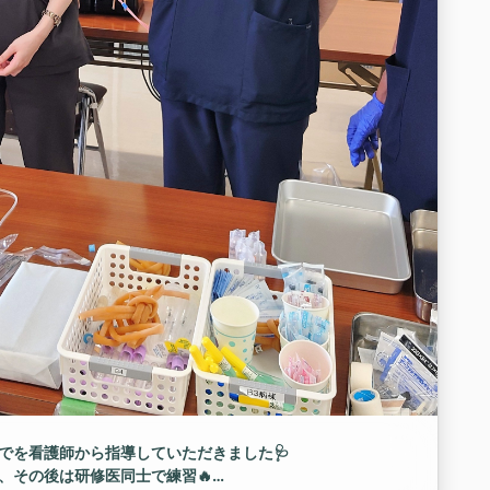
でを看護師から指導していただきました🩺
、その後は研修医同士で練習🔥