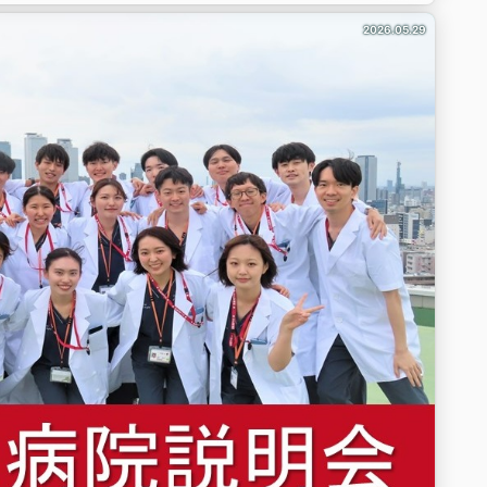
2026.05.29