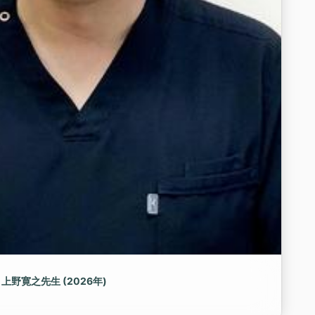
上野寛之先生 (2026年)