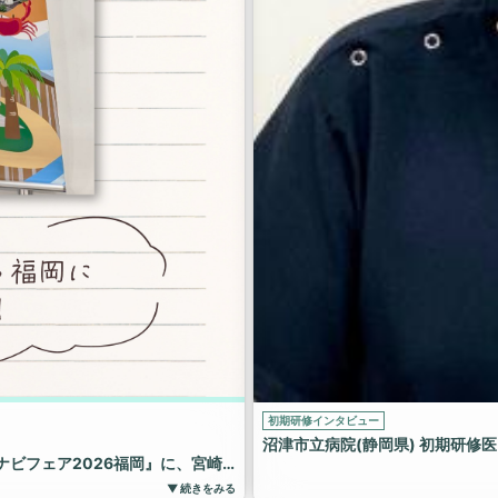
初期研修インタビュー
沼津市立病院(静岡県) 初期研修医 
ビフェア2026福岡』に、宮崎
▼ 続きをみる