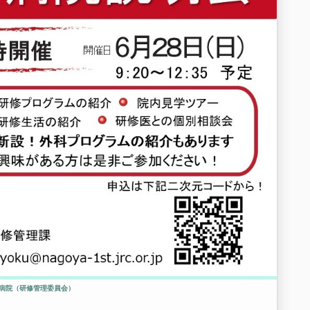
病院（研修管理委員会）