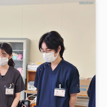
2026.06.04