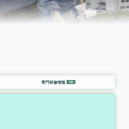
専門研修情報
1件