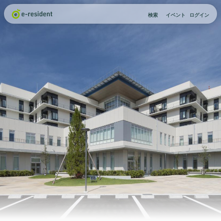
検索
イベント
ログイン