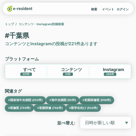
検索
イベント
ログイン
トップ
コンテンツ・Instagram投稿検索
#千葉県
コンテンツとInstagramの投稿が221件あります
プラットフォーム
すべて
コンテンツ
Instagram
221件
21件
200件
関連タグ
#国保旭中央病院 (203件)
#旭中央病院 (92件)
#初期研修医 (558件)
#研修医 (703件)
#初期研修 (766件)
#医学生向け (916件)
並べ替え: