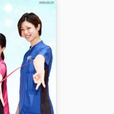
2023.08.31