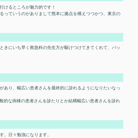
行けるところが魅力的です！
るっていうのがありまして熊本に拠点を構えつつかつ、東京の
ときにいち早く救急科の先生方が駆けつけてきてくれて、パッ
があり、幅広い患者さんを最終的に診れるようになりたいなっ
一般的な病棟の患者さんを診たりとか結構幅広い患者さんを診れ
す。日々勉強になります。