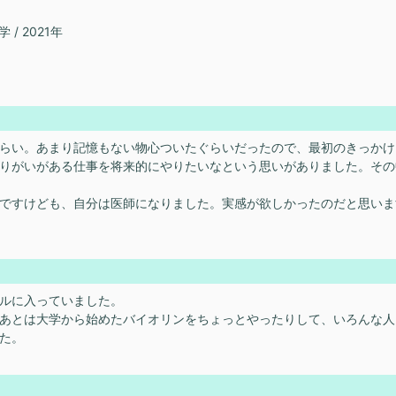
 2021年
らい。あまり記憶もない物心ついたぐらいだったので、最初のきっかけ
りがいがある仕事を将来的にやりたいなという思いがありました。その
ですけども、自分は医師になりました。実感が欲しかったのだと思いま
ルに入っていました。
あとは大学から始めたバイオリンをちょっとやったりして、いろんな人
た。