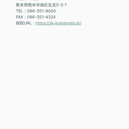
熊本県熊本市南区近見5-3-1
TEL：096-351-8000
FAX：096-351-4324
病院URL：
https://sk-kumamoto.jp/