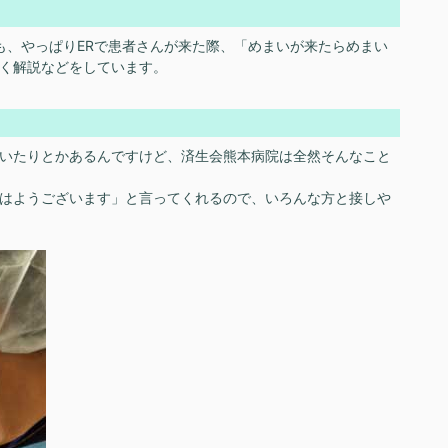
、やっぱりERで患者さんが来た際、「めまいが来たらめまい
く解説などをしています。
いたりとかあるんですけど、済生会熊本病院は全然そんなこと
はようございます」と言ってくれるので、いろんな方と接しや