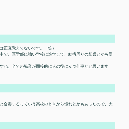
は正直覚えてないです。（笑）
中で、医学部に強い学校に進学して、結構周りの影響とかも受
すね。全ての職業が間接的に人の役に立つ仕事だと思います
と合奏するっていう高校のときから憧れとかもあったので、大