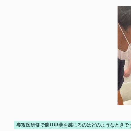
専攻医研修で遣り甲斐を感じるのはどのようなときで