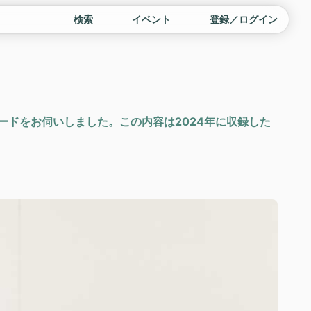
検索
イベント
登録／ログイン
ードをお伺いしました。この内容は2024年に収録した