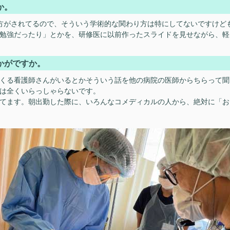
か。
がされてるので、そういう学術的な関わり方は特にしてないですけども
勉強だったり」とかを、研修医に以前作ったスライドを見せながら、軽
かがですか。
くる看護師さんがいるとかそういう話を他の病院の医師からちらって聞
は全くいらっしゃらないです。
てます。朝出勤した際に、いろんなコメディカルの人から、絶対に「お